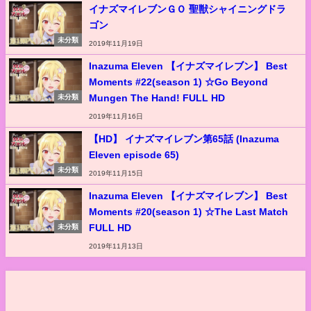
イナズマイレブンＧＯ 聖獣シャイニングドラ
ゴン
未分類
2019年11月19日
Inazuma Eleven 【イナズマイレブン】 Best
Moments #22(season 1) ☆Go Beyond
Mungen The Hand! FULL HD
未分類
2019年11月16日
【HD】 イナズマイレブン第65話 (Inazuma
Eleven episode 65)
未分類
2019年11月15日
Inazuma Eleven 【イナズマイレブン】 Best
Moments #20(season 1) ☆The Last Match
FULL HD
未分類
2019年11月13日