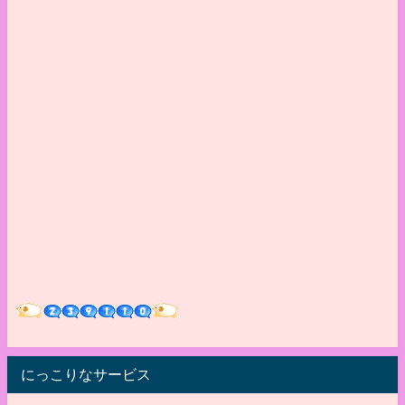
にっこりなサービス