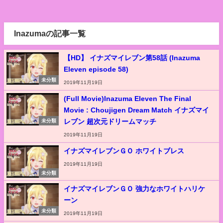
Inazumaの記事一覧
【HD】 イナズマイレブン第58話 (Inazuma
Eleven episode 58)
未分類
2019年11月19日
(Full Movie)Inazuma Eleven The Final
Movie : Choujigen Dream Match イナズマイ
レブン 超次元ドリームマッチ
未分類
2019年11月19日
イナズマイレブンＧＯ ホワイトブレス
2019年11月19日
未分類
イナズマイレブンＧＯ 強力なホワイトハリケ
ーン
未分類
2019年11月19日