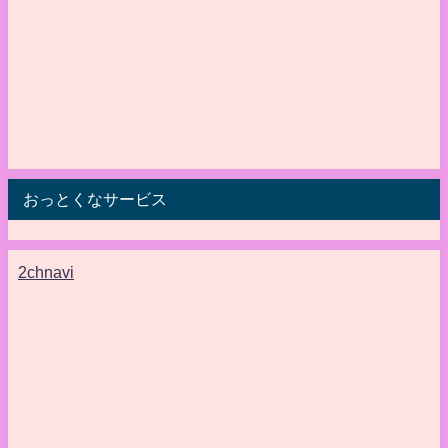
おっとくなサービス
2chnavi