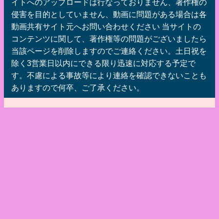
イトへのアップロードは行なっておりません、著作権の
侵害を目的としていません、動画に問題がある場合は各
動画共有サイト元へお問い合わせください 当サイトの
コンテンツに関して、著作権等の問題がございましたら
当該ページを削除しますのでご連絡ください。土日祝を
除く3営業日以内にできる限り迅速に対応する予定で
す。不慮による事故等により連絡を確認できないことも
ありますので何卒、ご了承ください。