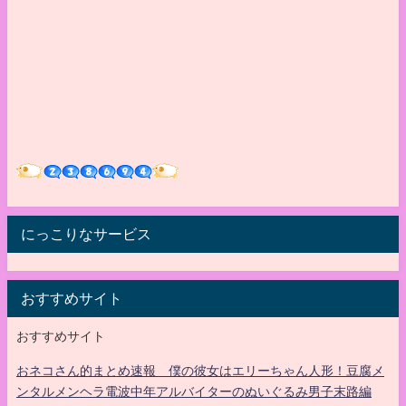
にっこりなサービス
おすすめサイト
おすすめサイト
おネコさん的まとめ速報 僕の彼女はエリーちゃん人形！豆腐メ
ンタルメンヘラ電波中年アルバイターのぬいぐるみ男子末路編