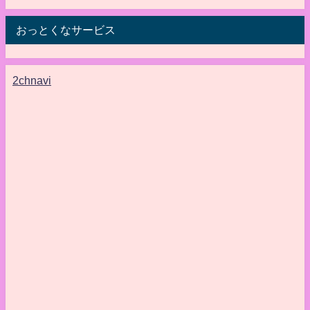
おっとくなサービス
2chnavi