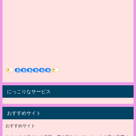
にっこりなサービス
おすすめサイト
おすすめサイト