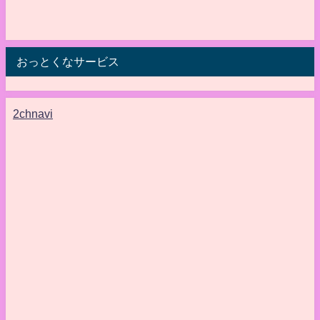
おっとくなサービス
2chnavi