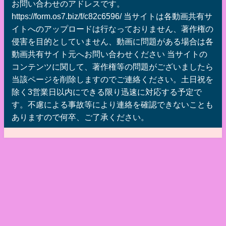
お問い合わせのアドレスです。
https://form.os7.biz/f/c82c6596/ 当サイトは各動画共有サ
イトへのアップロードは行なっておりません、著作権の
侵害を目的としていません、動画に問題がある場合は各
動画共有サイト元へお問い合わせください 当サイトの
コンテンツに関して、著作権等の問題がございましたら
当該ページを削除しますのでご連絡ください。土日祝を
除く3営業日以内にできる限り迅速に対応する予定で
す。不慮による事故等により連絡を確認できないことも
ありますので何卒、ご了承ください。