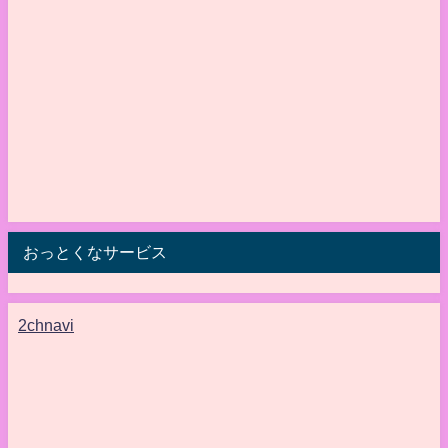
おっとくなサービス
2chnavi