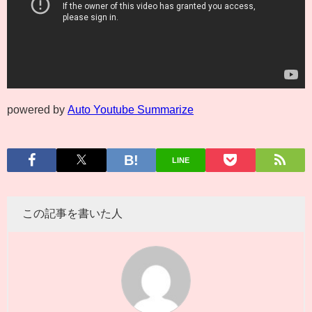
powered by
Auto Youtube Summarize
LINE
この記事を書いた人