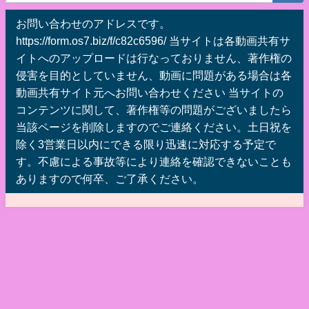
お問い合わせのアドレスです。
https://form.os7.biz/f/c82c6596/ 当サイトは各動画共有サ
イトへのアップロードは行なっておりません、著作権の
侵害を目的としていません、動画に問題がある場合は各
動画共有サイト元へお問い合わせください 当サイトの
コンテンツに関して、著作権等の問題がございましたら
当該ページを削除しますのでご連絡ください。土日祝を
除く3営業日以内にできる限り迅速に対応する予定で
す。不慮による事故等により連絡を確認できないことも
ありますので何卒、ご了承ください。