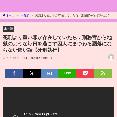
ホーム
未分類
死刑より重い罪が存在していたら…刑務官から地獄のような
毎日を過ごす囚人にまつわる洒落にならない怖い話【死刑執行】
未分類
死刑より重い罪が存在していたら…刑務官から地
獄のような毎日を過ごす囚人にまつわる洒落にな
らない怖い話【死刑執行】
2020年5月10日
2020年5月10日
LINE