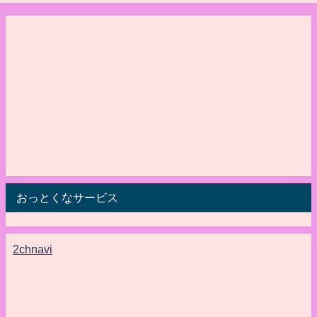
ける
おっとくなサービス
2chnavi