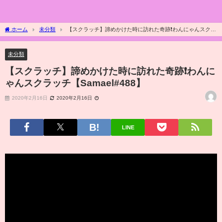
ホーム
未分類
【スクラッチ】諦めかけた時に訪れた奇跡❗️わんにゃんスクラ
ッチ【Samael#488】
未分類
【スクラッチ】諦めかけた時に訪れた奇跡❗️わんに
ゃんスクラッチ【Samael#488】
2020年2月16日
2020年2月16日
LINE