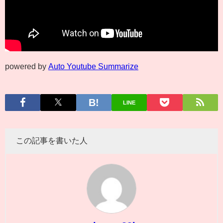
powered by
Auto Youtube Summarize
LINE
この記事を書いた人