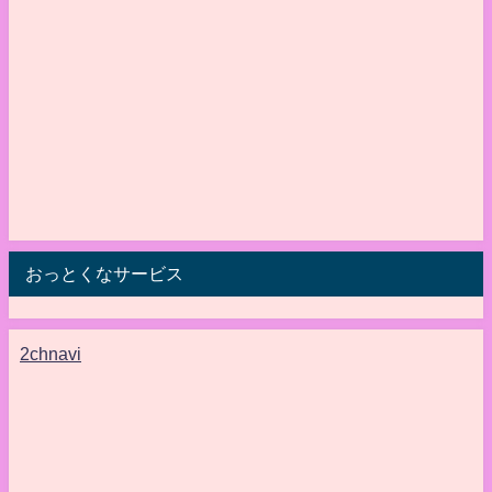
おっとくなサービス
2chnavi