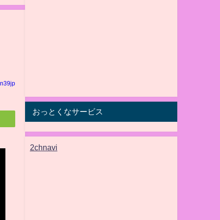
n39jp
おっとくなサービス
2chnavi