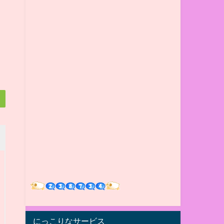
にっこりなサービス