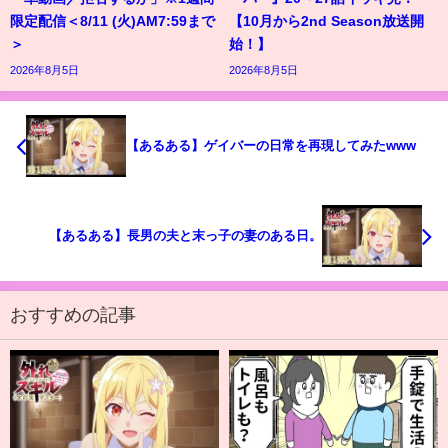
限定配信＜8/11 (火)AM7:59まで
【10月から2nd Season放送開
＞
始！】
2026年8月5日
2026年8月5日
【あるある】ゲイバーの日常を再現してみたwww
【あるある】長男の夫と末っ子の妻のある日。
おすすめの記事