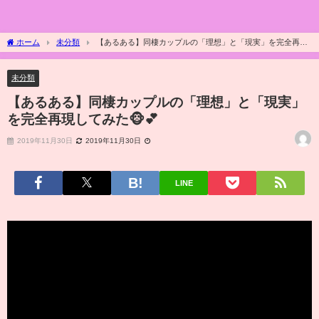
ホーム
未分類
【あるある】同棲カップルの「理想」と「現実」を完全再現
してみた🐵💕
未分類
【あるある】同棲カップルの「理想」と「現実」
を完全再現してみた🐵💕
2019年11月30日
2019年11月30日
LINE