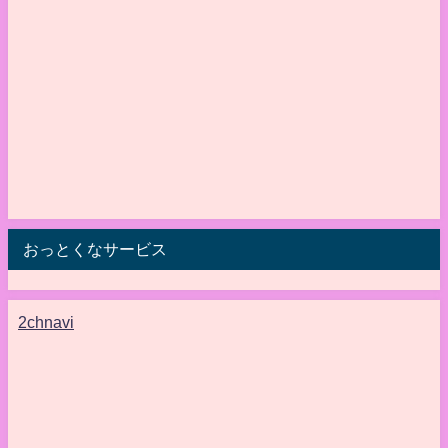
おっとくなサービス
2chnavi