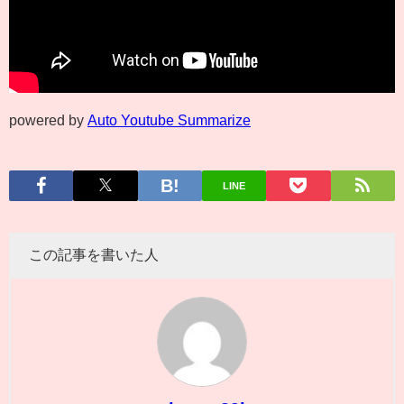
powered by
Auto Youtube Summarize
LINE
この記事を書いた人