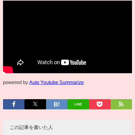
powered by
Auto Youtube Summarize
LINE
この記事を書いた人