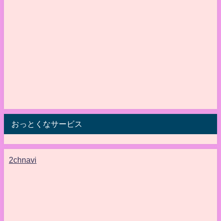
おっとくなサービス
2chnavi