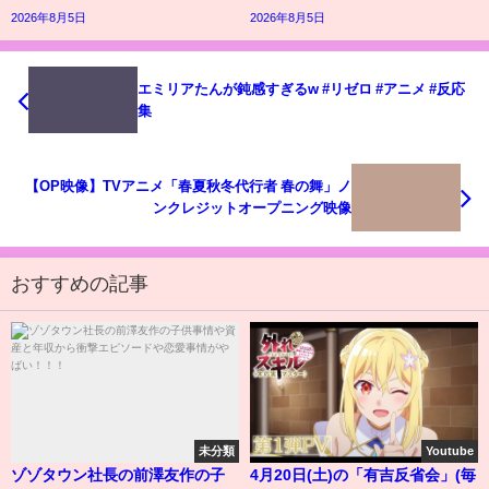
2026年8月5日
2026年8月5日
エミリアたんが鈍感すぎるw #リゼロ #アニメ #反応
集
【OP映像】TVアニメ「春夏秋冬代行者 春の舞」ノ
ンクレジットオープニング映像
おすすめの記事
未分類
Youtube
ゾゾタウン社長の前澤友作の子
4月20日(土)の「有吉反省会」(毎