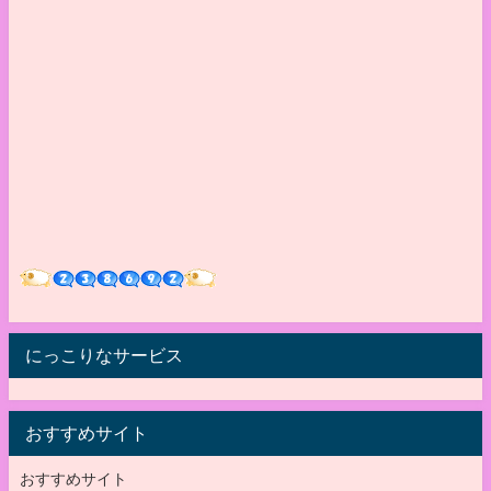
にっこりなサービス
おすすめサイト
おすすめサイト