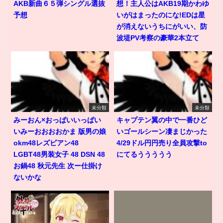
AKB新曲６５弾シングル選抜
想！主人公はAKB19期かわゆ
予想
いがはまったのにな!EDは星
が消えないうちにがいい、防
波堤PV考察の豪華2本立て
未分類
未分類
みーおん×おっぱいいっぱい
キャプテン翼の中で一番ひど
いみーおおおおかま 版男の娘
いゴールシーン凄まじかった
okm48レズビアン48
4/29ドル円円売り全員攻撃to
LGBT48男装女子 48 DSN 48
にてるううううう
お鍋48 秋元先生 次ー仕掛け
ないかな