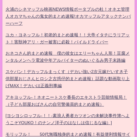
火浦のシネマッフル映画NEWS情報ポータブルの杜！オネエ管理
人オカマちゃんの鬼女的まとめ速報!オカマッフルアタックナンバ
ーハーフ
ユカ・ヨネッフル！初老的まとめ速報！！大帝イタチにラリアッ
ト！害獣神アリ・ガー被害に必殺！パイルドライバー
おネコさん的まとめ速報 僕の彼女はエリーちゃん人形！豆腐メ
ンタルメンヘラ電波中年アルバイターのぬいぐるみ男子末路編
スケバン！デカッフルまっくす（デカい強い2次元嫁だいすき子
供部屋おじさんヒロシ之古惑仔的まとめ速報）話題な動画取り上
げMAX！デカいは正義刑事編
アキヨッフル-！ネオニートスケ番長のエキストラ芸能情報局！
（子ども部屋おばさんの自宅警備員的まとめ速報）
[ヨシヨシロッフル-！！-素浪人勇者カツオンの未解決事件簿へよ
うこそYOUKO！のナンノ洋子のはなしは信じるな編）]
モリッフル！ 50代無職独身的まとめ速報！有益便利情報サイ