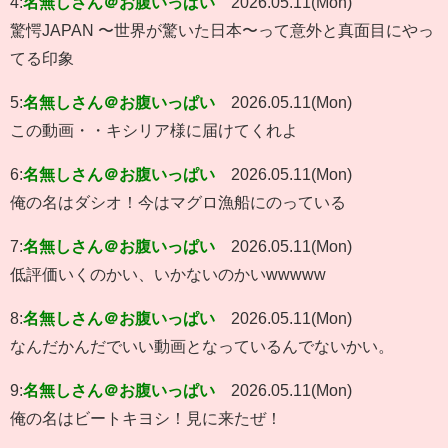
4:
名無しさん＠お腹いっぱい
2026.05.11(Mon)
驚愕JAPAN 〜世界が驚いた日本〜って意外と真面目にやっ
てる印象
5:
名無しさん＠お腹いっぱい
2026.05.11(Mon)
この動画・・キシリア様に届けてくれよ
6:
名無しさん＠お腹いっぱい
2026.05.11(Mon)
俺の名はダシオ！今はマグロ漁船にのっている
7:
名無しさん＠お腹いっぱい
2026.05.11(Mon)
低評価いくのかい、いかないのかいwwwww
8:
名無しさん＠お腹いっぱい
2026.05.11(Mon)
なんだかんだでいい動画となっているんでないかい。
9:
名無しさん＠お腹いっぱい
2026.05.11(Mon)
俺の名はビートキヨシ！見に来たぜ！