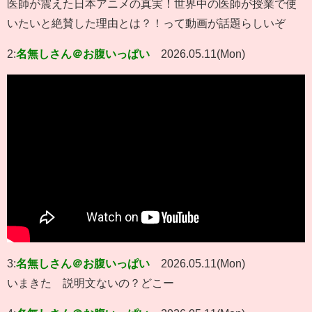
医師が震えた日本アニメの真実！世界中の医師が授業で使
いたいと絶賛した理由とは？！って動画が話題らしいぞ
2:
名無しさん＠お腹いっぱい
2026.05.11(Mon)
3:
名無しさん＠お腹いっぱい
2026.05.11(Mon)
いまきた 説明文ないの？どこー