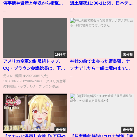
供事情や資産と年収から衝撃エ
週土曜夜11:30-11:55、日本テレ
ピソードや恋愛事情がやば
ビ系)に、SKE48・須田亜香里
...
...
い！！！
と、“英語のできない外国人タレ
ント”ジョナサン・シガーが登場
する。
1997年
未分類
アメリカ空軍の制服組トップ、
神社の前で出会った野良猫、ナ
CQ・ブラウン参謀総長は、下士
デナデしたら一緒に境内まで付
官兵トップの空軍最先任上級曹
いてきた
元スレ1樽悶 ★2020/08/18(火)
...
18:30:06.75ID:YXbo7bim9 アメリカ空軍
長にジョアンヌ・S・バス上級曹
の制服組トップ、CQ・ブラウン参謀...
長を指名、2020年8月14日にア
ンドルーズ統合基地で就任式が
開催されました
未分類
未分類
【スカっと漫画】友達「8万円や
【超実践的解説!!コロナ対策「雇