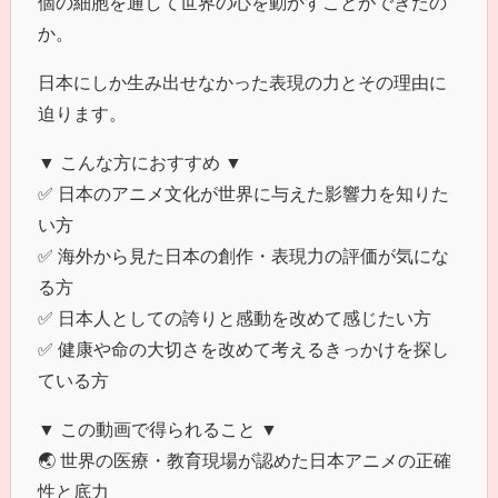
個の細胞を通して世界の心を動かすことができたの
か。
日本にしか生み出せなかった表現の力とその理由に
迫ります。
▼ こんな方におすすめ ▼
✅ 日本のアニメ文化が世界に与えた影響力を知りた
い方
✅ 海外から見た日本の創作・表現力の評価が気にな
る方
✅ 日本人としての誇りと感動を改めて感じたい方
✅ 健康や命の大切さを改めて考えるきっかけを探し
ている方
▼ この動画で得られること ▼
🌏 世界の医療・教育現場が認めた日本アニメの正確
性と底力