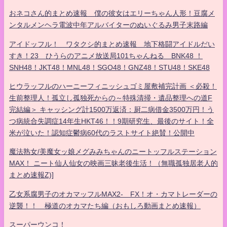
おネコさん的まとめ速報 僕の彼女はエリーちゃん人形！豆腐メ
ンタルメンヘラ電波中年アルバイターのぬいぐるみ男子末路編
アイドッフル！ ワタクシ的まとめ速報 地下格闘アイドルだい
すき！23 ひうらのアニメ放送局101ちゃんねる BNK48 ！
SNH48！JKT48！MNL48！SGO48！GNZ48！STU48！SKE48
ヒウラッフルのハーニーフィニッシュゴミ屋敷補完計画 ＜必殺！
生前整理人！孤立し孤独死からの～特殊清掃・遺品整理への道F
完結編＞ キャッシング計1500万返済：厨二病借金3500万円！う
つ病統合失調症14年生HKT46！！9期研究生、最後のサイト！全
米が泣いた！認知症鬱病60代のラストサイト絶賛！公開中
魔法熟女/美魔女ッ娘メグみみちゃんのニートッフルステーション
MAX！ ニート仙人仙女の映画三昧老後生活！（無職孤独居老人的
まとめ速報Z)]
乙女系腐男子のオカマッフルMAX2- FX！オ・カマトレーダーの
逆襲！！ 極道のオカマたち編（おもしろ動画まとめ速報）
スーパーウンコ！