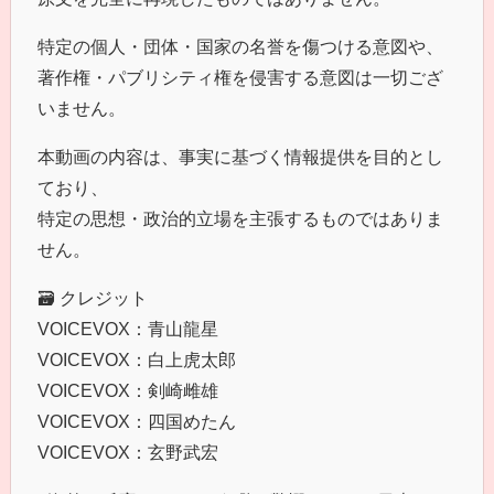
特定の個人・団体・国家の名誉を傷つける意図や、
著作権・パブリシティ権を侵害する意図は一切ござ
いません。
本動画の内容は、事実に基づく情報提供を目的とし
ており、
特定の思想・政治的立場を主張するものではありま
せん。
🗃️ クレジット
VOICEVOX：青山龍星
VOICEVOX：白上虎太郎
VOICEVOX：剣崎雌雄
VOICEVOX：四国めたん
VOICEVOX：玄野武宏