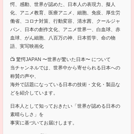
愕、感動、世界が認めた、日本人の表現力、擬人
化、アニメ教育、医療アニメ、細胞、免疫、厚生労
働省、コロナ対策、行動変容、清水茜、クールジャ
パン、日本の創作文化、アニメ世界一、白血球、赤
血球、がん細胞、八百万の神、日本哲学、命の物
語、実写映画化
📺 驚愕JAPAN 〜世界が驚いた日本〜 について
当チャンネルでは、世界中から寄せられる日本への
称賛の声や、
海外で話題になっている日本の技術・文化・製品な
どを紹介しています。
日本人として知っておきたい「世界が認める日本の
素晴らしさ」を
事実に基づいてお届けします。