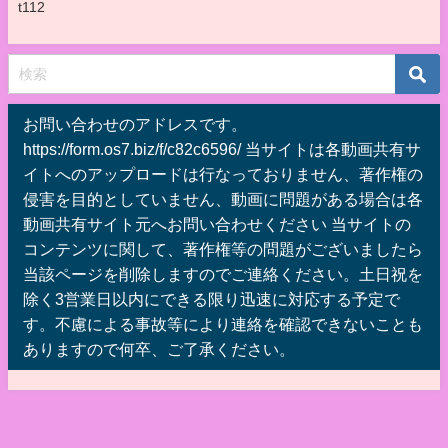
t112
お問い合わせのアドレスです。
https://form.os7.biz/f/c82c6596/ 当サイトは各動画共有サ
イトへのアップロードは行なっておりません、著作権の
侵害を目的としていません、動画に問題がある場合は各
動画共有サイト元へお問い合わせください 当サイトの
コンテンツに関して、著作権等の問題がございましたら
当該ページを削除しますのでご連絡ください。土日祝を
除く3営業日以内にできる限り迅速に対応する予定で
す。不慮による事故等により連絡を確認できないことも
ありますので何卒、ご了承ください。