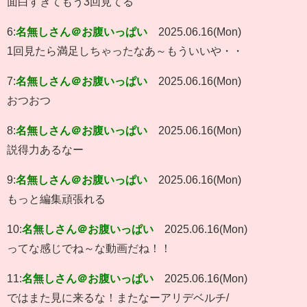
面白すぎてもう3回見てる
6:
名無しさん＠お腹いっぱい
2025.06.16(Mon)
1回見たら満足しちゃったなあ～もういいや・・
7:
名無しさん＠お腹いっぱい
2025.06.16(Mon)
おつおつ
8:
名無しさん＠お腹いっぱい
2025.06.16(Mon)
説得力あるなー
9:
名無しさん＠お腹いっぱい
2025.06.16(Mon)
もっと編集頑張れる
10:
名無しさん＠お腹いっぱい
2025.06.16(Mon)
ってな感じでね～な動画だね！！
11:
名無しさん＠お腹いっぱい
2025.06.16(Mon)
ではまた見に来るな！またなーアリデベルチ/