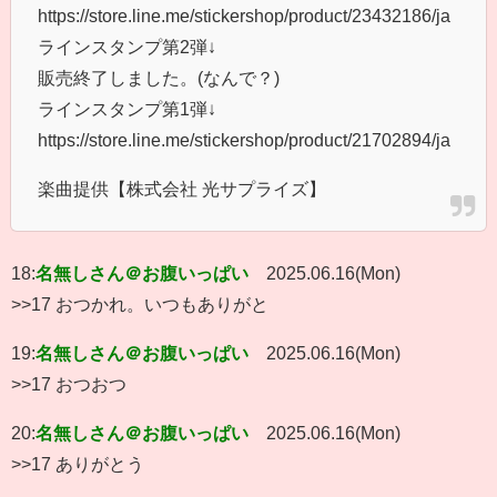
https://store.line.me/stickershop/product/23432186/ja
ラインスタンプ第2弾↓
販売終了しました。(なんで？)
ラインスタンプ第1弾↓
https://store.line.me/stickershop/product/21702894/ja
楽曲提供【株式会社 光サプライズ】
18:
名無しさん＠お腹いっぱい
2025.06.16(Mon)
>>17 おつかれ。いつもありがと
19:
名無しさん＠お腹いっぱい
2025.06.16(Mon)
>>17 おつおつ
20:
名無しさん＠お腹いっぱい
2025.06.16(Mon)
>>17 ありがとう