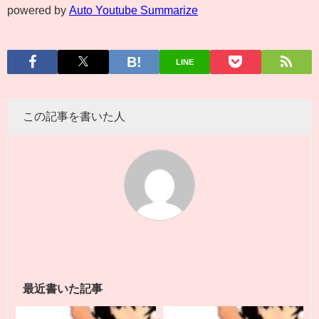
powered by
Auto Youtube Summarize
LINE
この記事を書いた人
最近書いた記事