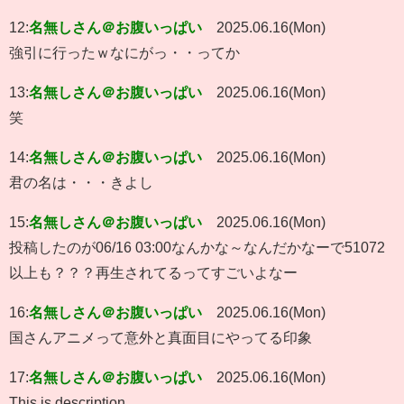
12:
名無しさん＠お腹いっぱい
2025.06.16(Mon)
強引に行ったｗなにがっ・・ってか
13:
名無しさん＠お腹いっぱい
2025.06.16(Mon)
笑
14:
名無しさん＠お腹いっぱい
2025.06.16(Mon)
君の名は・・・きよし
15:
名無しさん＠お腹いっぱい
2025.06.16(Mon)
投稿したのが06/16 03:00なんかな～なんだかなーで51072
以上も？？？再生されてるってすごいよなー
16:
名無しさん＠お腹いっぱい
2025.06.16(Mon)
国さんアニメって意外と真面目にやってる印象
17:
名無しさん＠お腹いっぱい
2025.06.16(Mon)
This is description