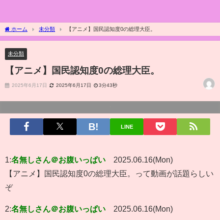
ホーム
未分類
【アニメ】国民認知度0の総理大臣。
未分類
【アニメ】国民認知度0の総理大臣。
2025年6月17日
2025年6月17日
3分43秒
LINE
1:
名無しさん＠お腹いっぱい
2025.06.16(Mon)
【アニメ】国民認知度0の総理大臣。って動画が話題らしい
ぞ
2:
名無しさん＠お腹いっぱい
2025.06.16(Mon)