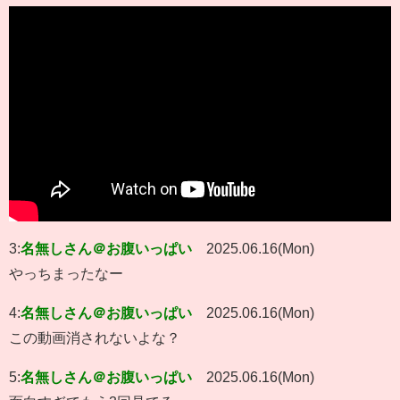
3:
名無しさん＠お腹いっぱい
2025.06.16(Mon)
やっちまったなー
4:
名無しさん＠お腹いっぱい
2025.06.16(Mon)
この動画消されないよな？
5:
名無しさん＠お腹いっぱい
2025.06.16(Mon)