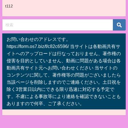
t112
お問い合わせのアドレスです。
https://form.os7.biz/f/c82c6596/ 当サイトは各動画共有サ
イトへのアップロードは行なっておりません、著作権の
侵害を目的としていません、動画に問題がある場合は各
動画共有サイト元へお問い合わせください 当サイトの
コンテンツに関して、著作権等の問題がございましたら
当該ページを削除しますのでご連絡ください。土日祝を
除く3営業日以内にできる限り迅速に対応する予定で
す。不慮による事故等により連絡を確認できないことも
ありますので何卒、ご了承ください。