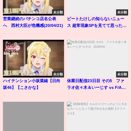
未分類
未分類
営業継続のパチンコ店名公表
ビートたけしの知らないニュー
へ 西村大臣が危機感(20/04/21)
ス 超常現象SPを見てて思ったこ
と
...
...
未分類
未分類
ハイテンション小坂菜緒【日向
休業日配信23日目 その5 ファ
坂46】【こさかな】
ラオ佐々木＆いーじす vs F/A
20200430
...
...