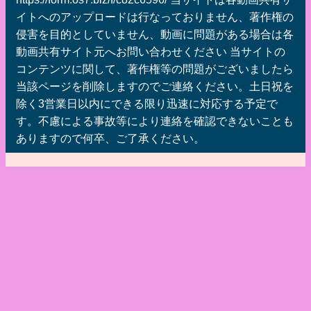
イトへのアップロードは行なっておりません、著作権の
侵害を目的としていません、動画に問題がある場合は各
動画共有サイト元へお問い合わせください 当サイトの
コンテンツに関して、著作権等の問題がございましたら
当該ページを削除しますのでご連絡ください。土日祝を
除く3営業日以内にできる限り迅速に対応する予定で
す。不慮による事故等により連絡を確認できないことも
ありますので何卒、ご了承ください。