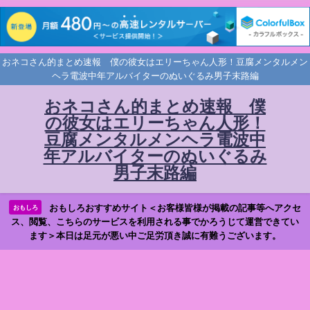
おネコさん的まとめ速報 僕の彼女はエリーちゃん人形！豆腐メンタルメン
ヘラ電波中年アルバイターのぬいぐるみ男子末路編
おネコさん的まとめ速報 僕
の彼女はエリーちゃん人形！
豆腐メンタルメンヘラ電波中
年アルバイターのぬいぐるみ
男子末路編
おもしろおすすめサイト＜お客様皆様が掲載の記事等へアクセ
おもしろ
ス、閲覧、こちらのサービスを利用される事でかろうじて運営できてい
ます＞本日は足元が悪い中ご足労頂き誠に有難うございます。