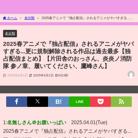
ホーム
未分類
2025春アニメで『独占配信』されるアニメがヤバすぎる...更
に規制解除される作品は過去最多【独占配信まとめ】【片田舎のおっさん、炎炎ノ消
防隊 参ノ章、履いてください、鷹峰さん】
未分類
2025春アニメで『独占配信』されるアニメがヤバ
すぎる...更に規制解除される作品は過去最多【独
占配信まとめ】【片田舎のおっさん、炎炎ノ消防
隊 参ノ章、履いてください、鷹峰さん】
2025年4月1日
2025年4月1日
6分3秒
LINE
1:
名無しさん＠お腹いっぱい
2025.04.01(Tue)
2025春アニメで『独占配信』されるアニメがヤバすぎる...