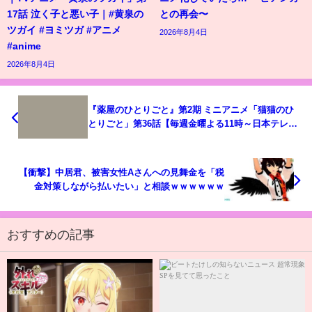
17話 泣く子と悪い子｜#黄泉の
との再会〜
ツガイ #ヨミツガ #アニメ
2026年8月4日
#anime
2026年8月4日
『薬屋のひとりごと』第2期 ミニアニメ「猫猫のひ
とりごと」第36話【毎週金曜よる11時～日本テレビ
系にて全国放送中！】
【衝撃】中居君、被害女性Aさんへの見舞金を「税
金対策しながら払いたい」と相談ｗｗｗｗｗｗ
おすすめの記事