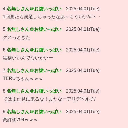
4:
名無しさん＠お腹いっぱい
2025.04.01(Tue)
1回見たら満足しちゃったなあ～もういいや・・
5:
名無しさん＠お腹いっぱい
2025.04.01(Tue)
クスっときた
6:
名無しさん＠お腹いっぱい
2025.04.01(Tue)
結構いいんでないかいー
7:
名無しさん＠お腹いっぱい
2025.04.01(Tue)
TERUちゃんｗｗｗ
8:
名無しさん＠お腹いっぱい
2025.04.01(Tue)
ではまた見に来るな！またなーアリデベルチ/
9:
名無しさん＠お腹いっぱい
2025.04.01(Tue)
高評価794ｗｗｗ