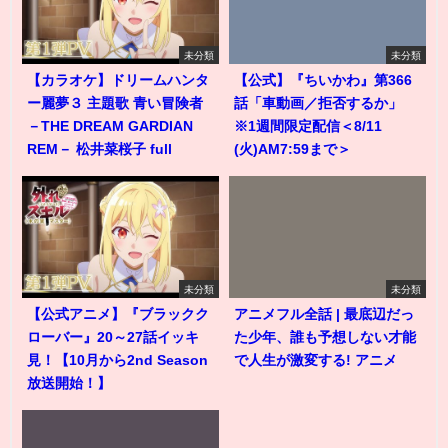
未分類
未分類
【カラオケ】ドリームハンタ
【公式】『ちいかわ』第366
ー麗夢３ 主題歌 青い冒険者
話「車動画／拒否するか」
－THE DREAM GARDIAN
※1週間限定配信＜8/11
REM－ 松井菜桜子 full
(火)AM7:59まで＞
未分類
未分類
【公式アニメ】『ブラックク
アニメフル全話 | 最底辺だっ
ローバー』20～27話イッキ
た少年、誰も予想しない才能
見！【10月から2nd Season
で人生が激変する! アニメ
放送開始！】