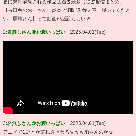
更に規制解除される作品は過去最多【独占配信まとめ】
【片田舎のおっさん、炎炎ノ消防隊 参ノ章、履いてくださ
い、鷹峰さん】って動画が話題らしいぞ
2:
名無しさん＠お腹いっぱい
2025.04.01(Tue)
3:
名無しさん＠お腹いっぱい
2025.04.01(Tue)
アニメで127とか荒れ過ぎわろｗｗｗ消さんのかな