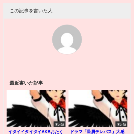
この記事を書いた人
最近書いた記事
未分類
未分類
イタイイタイタイAKBおたく
ドラマ「星屑テレパス」大感