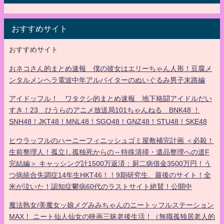
おすすめサイト
おすすめサイト
おネコさん的まとめ速報 僕の彼女はエリーちゃん人形！豆腐メ
ンタルメンヘラ電波中年アルバイターのぬいぐるみ男子末路編
アイドッフル！ ワタクシ的まとめ速報 地下格闘アイドルだい
すき！23 ひうらのアニメ放送局101ちゃんねる BNK48 ！
SNH48！JKT48！MNL48！SGO48！GNZ48！STU48！SKE48
ヒウラッフルのハーニーフィニッシュゴミ屋敷補完計画 ＜必殺！
生前整理人！孤立し孤独死からの～特殊清掃・遺品整理への道F
完結編＞ キャッシング計1500万返済：厨二病借金3500万円！う
つ病統合失調症14年生HKT46！！9期研究生、最後のサイト！全
米が泣いた！認知症鬱病60代のラストサイト絶賛！公開中
魔法熟女/美魔女ッ娘メグみみちゃんのニートッフルステーション
MAX！ ニート仙人仙女の映画三昧老後生活！（無職孤独居老人的