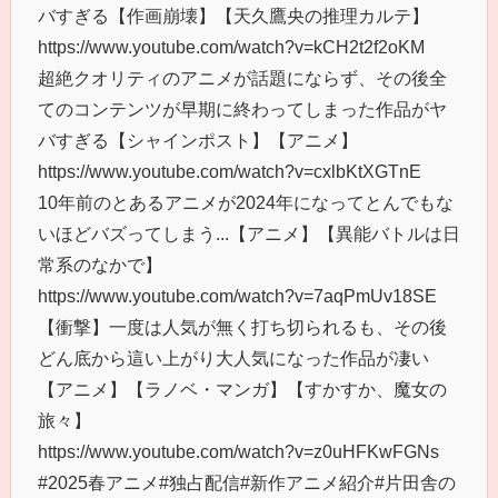
バすぎる【作画崩壊】【天久鷹央の推理カルテ】
https://www.youtube.com/watch?v=kCH2t2f2oKM
超絶クオリティのアニメが話題にならず、その後全
てのコンテンツが早期に終わってしまった作品がヤ
バすぎる【シャインポスト】【アニメ】
https://www.youtube.com/watch?v=cxlbKtXGTnE
10年前のとあるアニメが2024年になってとんでもな
いほどバズってしまう...【アニメ】【異能バトルは日
常系のなかで】
https://www.youtube.com/watch?v=7aqPmUv18SE
【衝撃】一度は人気が無く打ち切られるも、その後
どん底から這い上がり大人気になった作品が凄い
【アニメ】【ラノベ・マンガ】【すかすか、魔女の
旅々】
https://www.youtube.com/watch?v=z0uHFKwFGNs
#2025春アニメ#独占配信#新作アニメ紹介#片田舎の