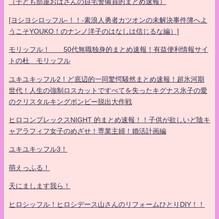
（子ども部屋おばさんの自宅警備員的まとめ速報）
[ヨシヨシロッフル-！！-素浪人勇者カツオンの未解決事件簿へよ
うこそYOUKO！のナンノ洋子のはなしは信じるな編）]
モリッフル！ 50代無職独身的まとめ速報！有益便利情報サイ
トの杜 モリッフル
ユキユキッフル2！ど底辺的一同驚愕騒然まとめ速報！超氷河期
世代！人生の強制ロスカットですべてを失ったキグナス氷子の愛
のクリスタルキングボンビー脱出大作戦
ヒロコンプレックスNIGHT 的まとめ速報！！子供が欲しいど陰キ
ャアラフィフ女子のめざせ！専業主婦！婚活計画編
ユキユキッフル3！
萌えっふる！
天にまします我ら！
ヒロシッフル！ヒロシデース山さんのリフォームひとりDIY！！