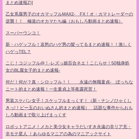
まとめ速報Z)]
乙女系腐男子のオカマッフルMAX2- FX！オ・カマトレーダーの
逆襲！！ 極道のオカマたち編（おもしろ動画まとめ速報）
スーパーウンコ！
新・ハゲッフル！哀愁のハゲ男の髪ってるまとめ速報！！激しく
ハゲっTEL？
こじ！コジッフル@！-レズっ娘百合ネエ！こじらせ！50独身処
女のBL腐女子的まとめ速報-
何だ！何が？真・シロッフル！！ 永遠の無職童貞- ぼっちな
ニート的まとめ速報！一生童貞上等夜露死苦！
男装スケバン女子！スケッフルまっくす！（新・ナンノひゃくし
きっ!！ビー玉のおいぬさん的まとめ速報） 話題な事件からおも
しろ動画まで取り上げまっくす
ロボットアニメ！メカと美少女キャラだいすき永遠の非リア充・
非モテ星人 ！あらゆるマニアの為のマニアックサイト