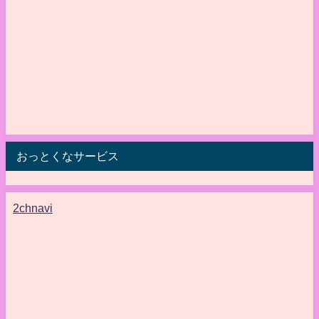
おっとくなサービス
2chnavi