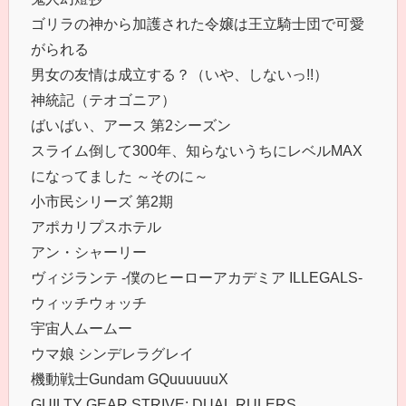
ゴリラの神から加護された令嬢は王立騎士団で可愛
がられる
男女の友情は成立する？（いや、しないっ!!）
神統記（テオゴニア）
ばいばい、アース 第2シーズン
スライム倒して300年、知らないうちにレベルMAX
になってました ～そのに～
小市民シリーズ 第2期
アポカリプスホテル
アン・シャーリー
ヴィジランテ -僕のヒーローアカデミア ILLEGALS-
ウィッチウォッチ
宇宙人ムームー
ウマ娘 シンデレラグレイ
機動戦士Gundam GQuuuuuuX
GUILTY GEAR STRIVE: DUAL RULERS