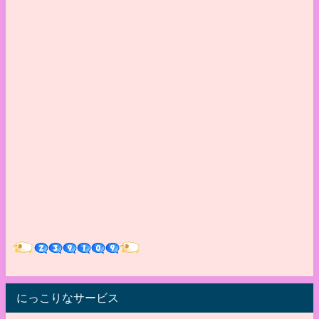
にっこりなサービス