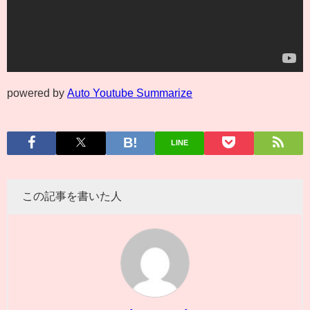
powered by
Auto Youtube Summarize
LINE
この記事を書いた人