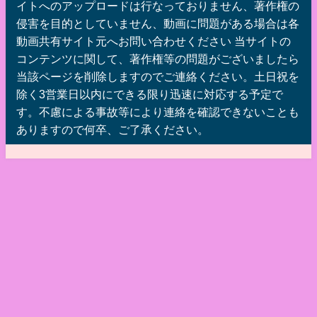
イトへのアップロードは行なっておりません、著作権の
侵害を目的としていません、動画に問題がある場合は各
動画共有サイト元へお問い合わせください 当サイトの
コンテンツに関して、著作権等の問題がございましたら
当該ページを削除しますのでご連絡ください。土日祝を
除く3営業日以内にできる限り迅速に対応する予定で
す。不慮による事故等により連絡を確認できないことも
ありますので何卒、ご了承ください。