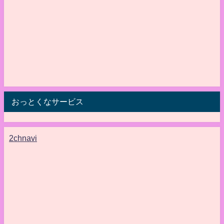
おっとくなサービス
2chnavi