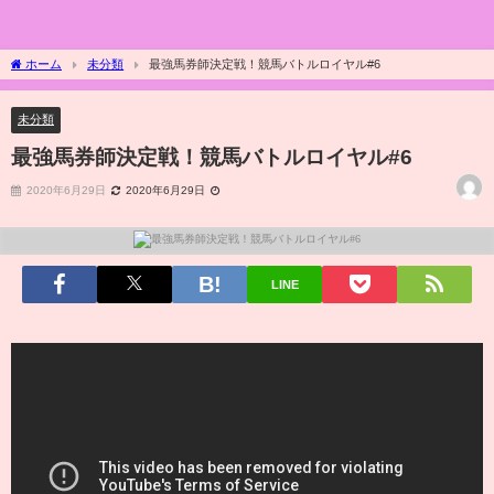
ホーム
未分類
最強馬券師決定戦！競馬バトルロイヤル#6
未分類
最強馬券師決定戦！競馬バトルロイヤル#6
2020年6月29日
2020年6月29日
LINE