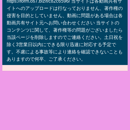
https://form.os7.biz/f/c82c6596/ 当サイトは各動画共有サ
イトへのアップロードは行なっておりません、著作権の
侵害を目的としていません、動画に問題がある場合は各
動画共有サイト元へお問い合わせください 当サイトの
コンテンツに関して、著作権等の問題がございましたら
当該ページを削除しますのでご連絡ください。土日祝を
除く3営業日以内にできる限り迅速に対応する予定で
す。不慮による事故等により連絡を確認できないことも
ありますので何卒、ご了承ください。