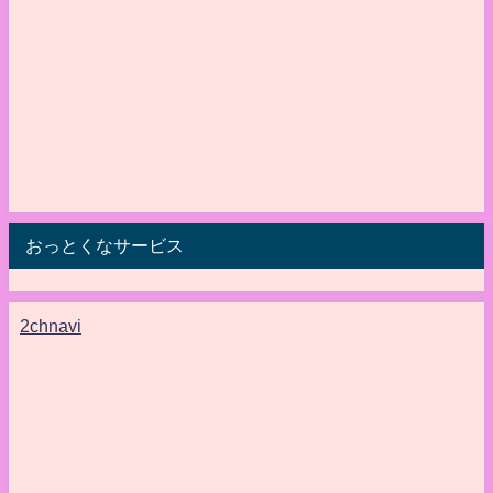
おっとくなサービス
2chnavi