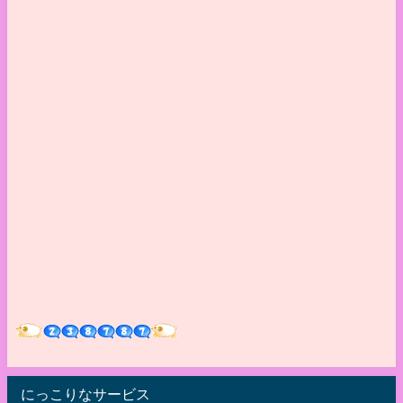
にっこりなサービス