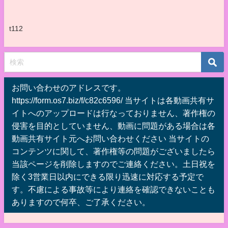
t112
お問い合わせのアドレスです。
https://form.os7.biz/f/c82c6596/ 当サイトは各動画共有サ
イトへのアップロードは行なっておりません、著作権の
侵害を目的としていません、動画に問題がある場合は各
動画共有サイト元へお問い合わせください 当サイトの
コンテンツに関して、著作権等の問題がございましたら
当該ページを削除しますのでご連絡ください。土日祝を
除く3営業日以内にできる限り迅速に対応する予定で
す。不慮による事故等により連絡を確認できないことも
ありますので何卒、ご了承ください。