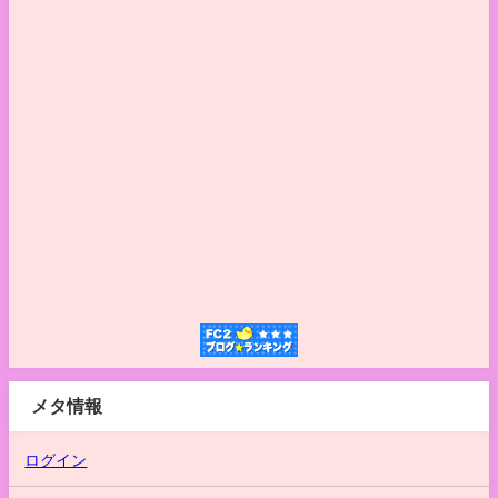
メタ情報
ログイン