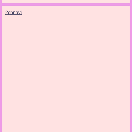
2chnavi