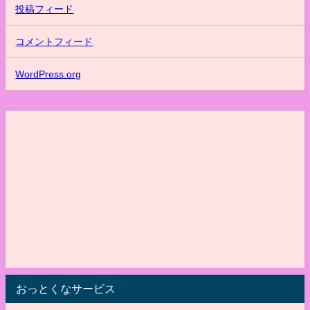
投稿フィード
コメントフィード
WordPress.org
おっとくなサービス