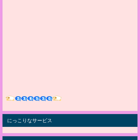
にっこりなサービス