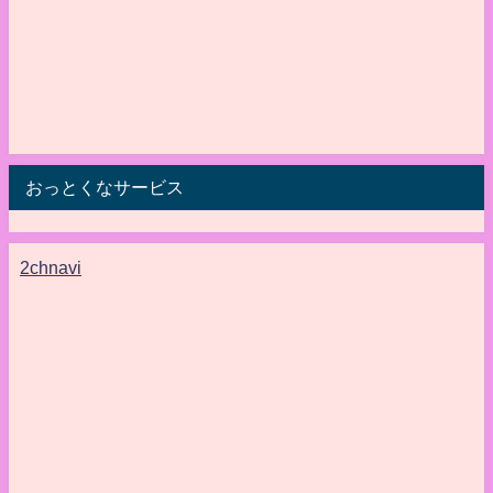
おっとくなサービス
2chnavi