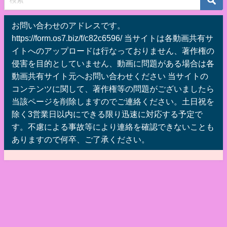
お問い合わせのアドレスです。
https://form.os7.biz/f/c82c6596/ 当サイトは各動画共有サ
イトへのアップロードは行なっておりません、著作権の
侵害を目的としていません、動画に問題がある場合は各
動画共有サイト元へお問い合わせください 当サイトの
コンテンツに関して、著作権等の問題がございましたら
当該ページを削除しますのでご連絡ください。土日祝を
除く3営業日以内にできる限り迅速に対応する予定で
す。不慮による事故等により連絡を確認できないことも
ありますので何卒、ご了承ください。