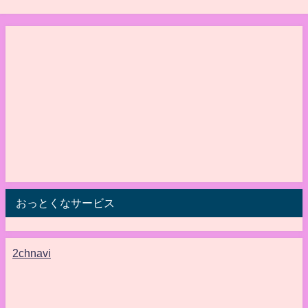
おっとくなサービス
2chnavi