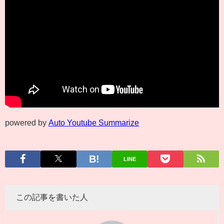
powered by
Auto Youtube Summarize
LINE
この記事を書いた人