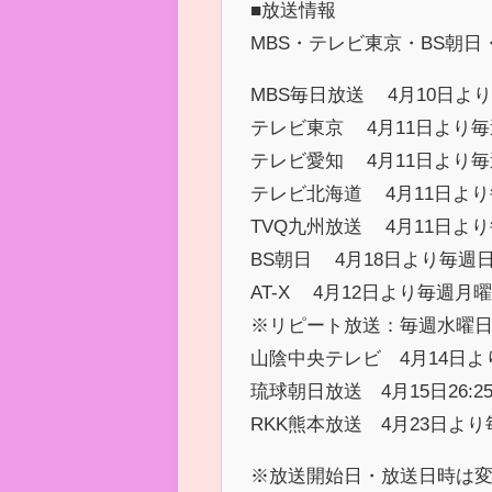
■放送情報
MBS・テレビ東京・BS朝日
MBS毎日放送 4月10日より
テレビ東京 4月11日より毎
テレビ愛知 4月11日より毎
テレビ北海道 4月11日より
TVQ九州放送 4月11日より
BS朝日 4月18日より毎週日
AT-X 4月12日より毎週月曜
※リピート放送：毎週水曜日9
山陰中央テレビ 4月14日よ
琉球朝日放送 4月15日26:
RKK熊本放送 4月23日より毎
※放送開始日・放送日時は