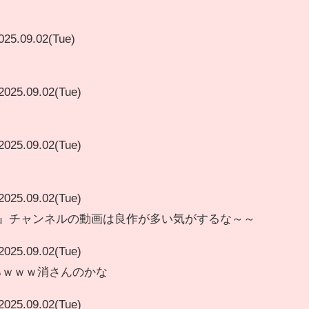
025.09.02(Tue)
2025.09.02(Tue)
2025.09.02(Tue)
2025.09.02(Tue)
ズ』チャンネルの動画は良作が多い気がするな～～
2025.09.02(Tue)
わろｗｗｗ消さんのかな
2025.09.02(Tue)