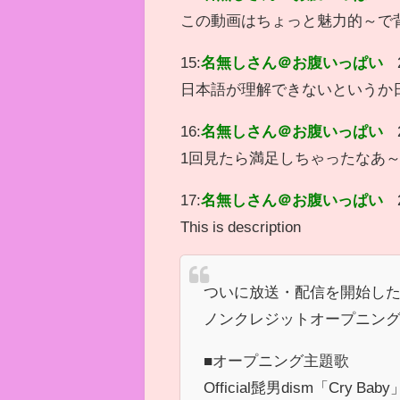
この動画はちょっと魅力的～で
15:
名無しさん＠お腹いっぱい
日本語が理解できないというか
16:
名無しさん＠お腹いっぱい
1回見たら満足しちゃったなあ
17:
名無しさん＠お腹いっぱい
This is description
ついに放送・配信を開始した
ノンクレジットオープニン
■オープニング主題歌
Official髭男dism「Cry Baby