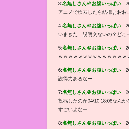
3:
名無しさん＠お腹いっぱい
2
アニメで検索したら結構ぉおお
4:
名無しさん＠お腹いっぱい
2
いまきた 説明文ないの？どこ
5:
名無しさん＠お腹いっぱい
2
ｗｗｗｗｗｗｗｗｗｗｗｗｗｗ
6:
名無しさん＠お腹いっぱい
2
説得力あるなー
7:
名無しさん＠お腹いっぱい
2
投稿したのが04/10 18:08
すごいよなー
8:
名無しさん＠お腹いっぱい
2