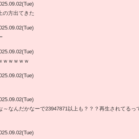
025.09.02(Tue)
上の方出てきた
025.09.02(Tue)
ー
025.09.02(Tue)
ｗｗｗｗｗｗ
025.09.02(Tue)
025.09.02(Tue)
なんかな～なんだかなーで23947871以上も？？？再生されてるっ
025.09.02(Tue)