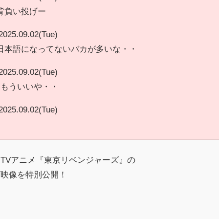
背負い投げー
2025.09.02(Tue)
日本語になってないバカが多いな・・
2025.09.02(Tue)
～もういいや・・
2025.09.02(Tue)
TVアニメ『東京リベンジャーズ』の
グ映像を特別公開！
」