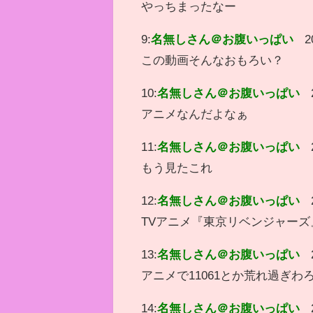
やっちまったなー
9:
名無しさん＠お腹いっぱい
2
この動画そんなおもろい？
10:
名無しさん＠お腹いっぱい
アニメなんだよなぁ
11:
名無しさん＠お腹いっぱい
もう見たこれ
12:
名無しさん＠お腹いっぱい
TVアニメ『東京リベンジャー
13:
名無しさん＠お腹いっぱい
アニメで11061とか荒れ過ぎ
14:
名無しさん＠お腹いっぱい